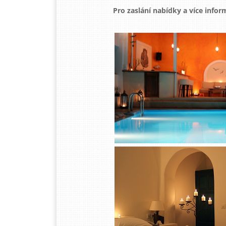
Pro zaslání nabídky a více info