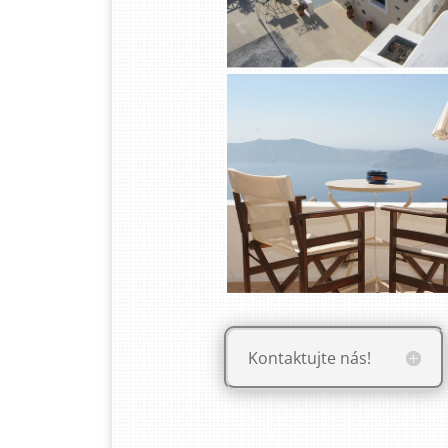
Kontaktujte nás!