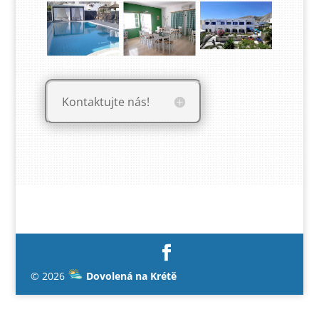
Kontaktujte nás!
© 2026
Dovolená na Krétě