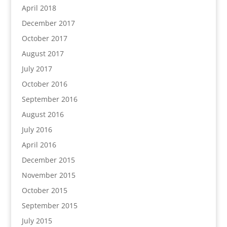
April 2018
December 2017
October 2017
August 2017
July 2017
October 2016
September 2016
August 2016
July 2016
April 2016
December 2015
November 2015
October 2015
September 2015
July 2015