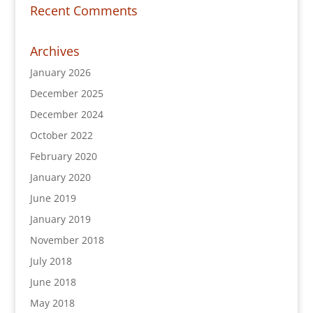
Recent Comments
Archives
January 2026
December 2025
December 2024
October 2022
February 2020
January 2020
June 2019
January 2019
November 2018
July 2018
June 2018
May 2018