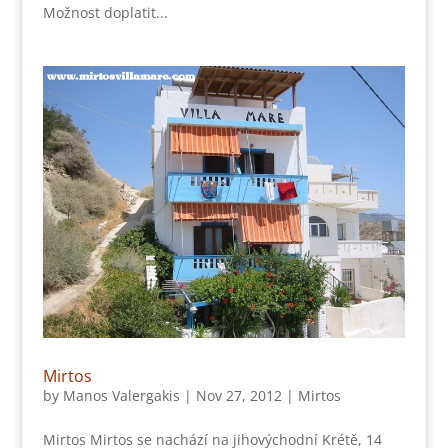
Možnost doplatit...
Mirtos
by
Manos Valergakis
|
Nov 27, 2012
|
Mirtos
Mirtos Mirtos se nachází na jihovýchodní Krétě, 14