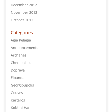
December 2012
November 2012
October 2012
Categories
Agia Pelagia
Announcements
Archanes
Chersonisos
Doprava
Elounda
Georgioupolis
Gouves
Karteros
Kokkini Hani