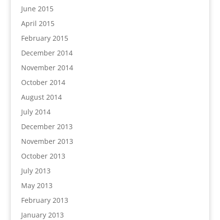
June 2015
April 2015
February 2015
December 2014
November 2014
October 2014
August 2014
July 2014
December 2013
November 2013
October 2013
July 2013
May 2013
February 2013
January 2013